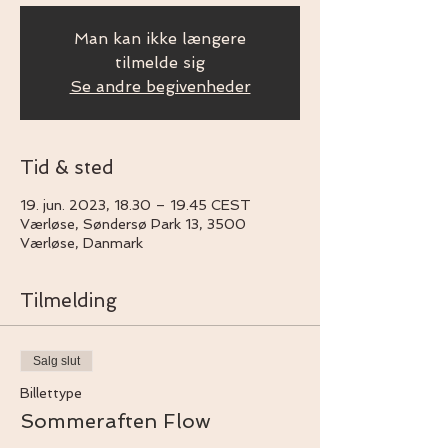
Man kan ikke længere
tilmelde sig
Se andre begivenheder
Tid & sted
19. jun. 2023, 18.30 – 19.45 CEST
Værløse, Søndersø Park 13, 3500
Værløse, Danmark
Tilmelding
Salg slut
Billettype
Sommeraften Flow