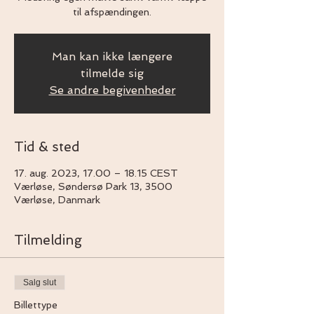
til afspændingen.
Man kan ikke længere
tilmelde sig
Se andre begivenheder
Tid & sted
17. aug. 2023, 17.00 – 18.15 CEST
Værløse, Søndersø Park 13, 3500
Værløse, Danmark
Tilmelding
Salg slut
Billettype