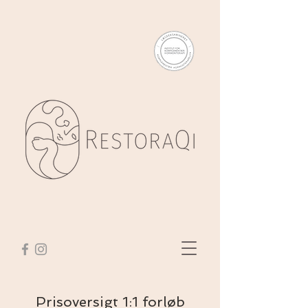
Prisoversigt 1:1 forløb